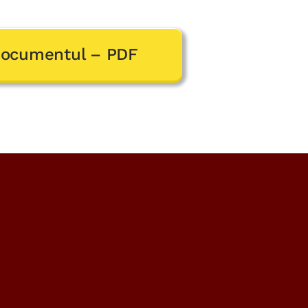
Documentul – PDF