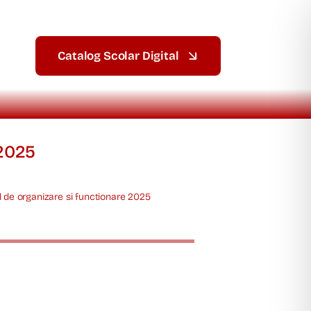
Catalog Scolar Digital
 2025
 de organizare si functionare 2025